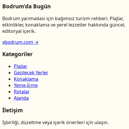
Bodrum'da Bugün
Bodrum yarımadası için bağımsız turizm rehberi. Plajlar,
etkinlikler, konaklama ve yerel lezzetler hakkında güncel,
editoryal içerik.
xbodrum.com →
Kategoriler
Plajlar
Gezilecek Yerler
Konaklama
Yeme-İçme
Rotalar
Ajanda
İletişim
İşbirliği, düzeltme veya içerik önerileri için ulaşın.