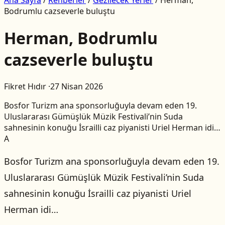
Bodrumlu cazseverle buluştu
Herman, Bodrumlu
cazseverle buluştu
Fikret Hıdır
·
27 Nisan 2026
Bosfor Turizm ana sponsorluğuyla devam eden 19.
Uluslararası Gümüşlük Müzik Festivali’nin Suda
sahnesinin konuğu İsrailli caz piyanisti Uriel Herman idi…
A
Bosfor Turizm ana sponsorluğuyla devam eden 19.
Uluslararası Gümüşlük Müzik Festivali’nin Suda
sahnesinin konuğu İsrailli caz piyanisti Uriel
Herman idi…