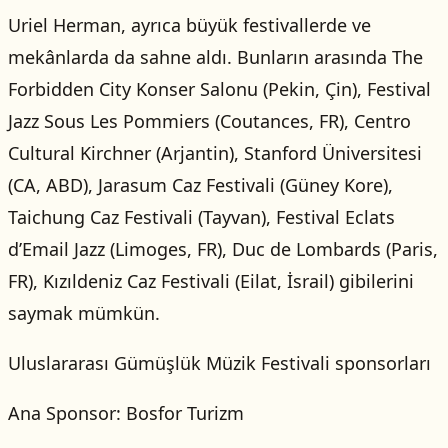
Uriel Herman, ayrıca büyük festivallerde ve
mekânlarda da sahne aldı. Bunların arasında The
Forbidden City Konser Salonu (Pekin, Çin), Festival
Jazz Sous Les Pommiers (Coutances, FR), Centro
Cultural Kirchner (Arjantin), Stanford Üniversitesi
(CA, ABD), Jarasum Caz Festivali (Güney Kore),
Taichung Caz Festivali (Tayvan), Festival Eclats
d’Email Jazz (Limoges, FR), Duc de Lombards (Paris,
FR), Kızıldeniz Caz Festivali (Eilat, İsrail) gibilerini
saymak mümkün.
Uluslararası Gümüşlük Müzik Festivali sponsorları
Ana Sponsor: Bosfor Turizm