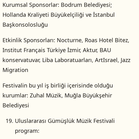
Kurumsal Sponsorlar: Bodrum Belediyesi;
Hollanda Kraliyeti Büyükelçiliği ve İstanbul
Başkonsolosluğu
Etkinlik Sponsorları: Nocturne, Roas Hotel Bitez,
Institut Français Türkiye İzmir, Aktur, BAU
konservatuvar, Liba Laboratuarları, ArtIsrael, Jazz
Migration
Festivalin bu yıl iş birliği içerisinde olduğu
kurumlar: Zuhal Müzik, Muğla Büyükşehir
Belediyesi
Uluslararası Gümüşlük Müzik Festivali
program: