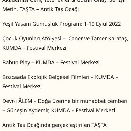
Metin, TAŞTA – Antik Taş Ocağı
Yeşil Yaşam Gümüşlük Program: 1-10 Eylül 2022
Çocuk Oyunları Atölyesi – Caner ve Tamer Karataş,
KUMDA – Festival Merkezi
Babun Play – KUMDA – Festival Merkezi
Bozcaada Ekolojik Belgesel Filmleri – KUMDA –
Festival Merkezi
Devr-i ÂLEM – Doğa üzerine bir muhabbet çemberi
– Güneşin Aydemir, KUMDA – Festival Merkezi
Antik Taş Ocağında gerçekleştirilen TAŞTA