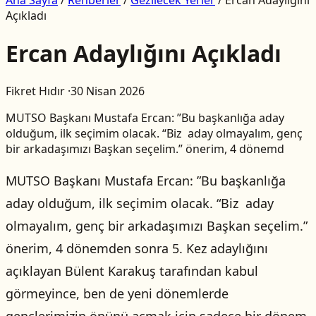
Açıkladı
Ercan Adaylığını Açıkladı
Fikret Hıdır
·
30 Nisan 2026
MUTSO Başkanı Mustafa Ercan: ”Bu başkanlığa aday
olduğum, ilk seçimim olacak. “Biz aday olmayalım, genç
bir arkadaşımızı Başkan seçelim.” önerim, 4 dönemd
MUTSO Başkanı Mustafa Ercan: ”Bu başkanlığa
aday olduğum, ilk seçimim olacak. “Biz aday
olmayalım, genç bir arkadaşımızı Başkan seçelim.”
önerim, 4 dönemden sonra 5. Kez adaylığını
açıklayan Bülent Karakuş tarafından kabul
görmeyince, ben de yeni dönemlerde