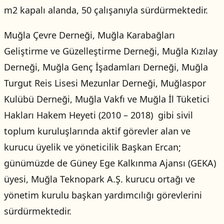
m2 kapalı alanda, 50 çalışanıyla sürdürmektedir.
Muğla Çevre Derneği, Muğla Karabağları
Geliştirme ve Güzelleştirme Derneği, Muğla Kızılay
Derneği, Muğla Genç İşadamları Derneği, Muğla
Turgut Reis Lisesi Mezunlar Derneği, Muğlaspor
Kulübü Derneği, Muğla Vakfı ve Muğla İl Tüketici
Hakları Hakem Heyeti (2010 – 2018) gibi sivil
toplum kuruluşlarında aktif görevler alan ve
kurucu üyelik ve yöneticilik Başkan Ercan;
günümüzde de Güney Ege Kalkınma Ajansı (GEKA)
üyesi, Muğla Teknopark A.Ş. kurucu ortağı ve
yönetim kurulu başkan yardımcılığı görevlerini
sürdürmektedir.