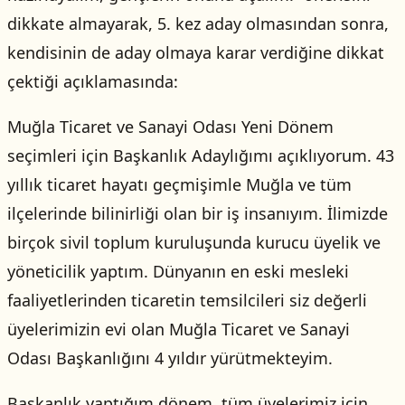
dikkate almayarak, 5. kez aday olmasından sonra,
kendisinin de aday olmaya karar verdiğine dikkat
çektiği açıklamasında:
Muğla Ticaret ve Sanayi Odası Yeni Dönem
seçimleri için Başkanlık Adaylığımı açıklıyorum. 43
yıllık ticaret hayatı geçmişimle Muğla ve tüm
ilçelerinde bilinirliği olan bir iş insanıyım. İlimizde
birçok sivil toplum kuruluşunda kurucu üyelik ve
yöneticilik yaptım. Dünyanın en eski mesleki
faaliyetlerinden ticaretin temsilcileri siz değerli
üyelerimizin evi olan Muğla Ticaret ve Sanayi
Odası Başkanlığını 4 yıldır yürütmekteyim.
Başkanlık yaptığım dönem, tüm üyelerimiz için