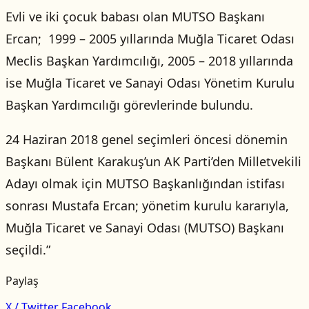
Evli ve iki çocuk babası olan MUTSO Başkanı
Ercan; 1999 – 2005 yıllarında Muğla Ticaret Odası
Meclis Başkan Yardımcılığı, 2005 – 2018 yıllarında
ise Muğla Ticaret ve Sanayi Odası Yönetim Kurulu
Başkan Yardımcılığı görevlerinde bulundu.
24 Haziran 2018 genel seçimleri öncesi dönemin
Başkanı Bülent Karakuş’un AK Parti’den Milletvekili
Adayı olmak için MUTSO Başkanlığından istifası
sonrası Mustafa Ercan; yönetim kurulu kararıyla,
Muğla Ticaret ve Sanayi Odası (MUTSO) Başkanı
seçildi.”
Paylaş
X / Twitter
Facebook