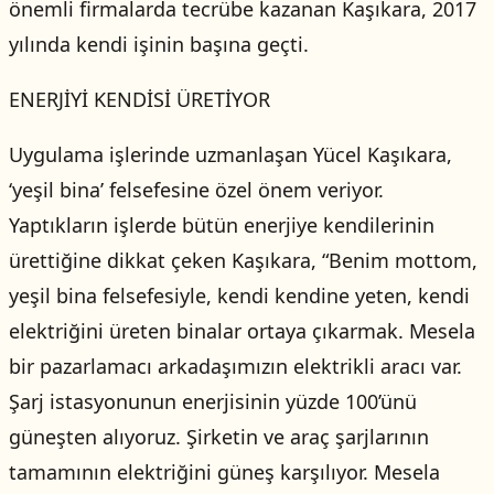
önemli firmalarda tecrübe kazanan Kaşıkara, 2017
yılında kendi işinin başına geçti.
ENERJİYİ KENDİSİ ÜRETİYOR
Uygulama işlerinde uzmanlaşan Yücel Kaşıkara,
‘yeşil bina’ felsefesine özel önem veriyor.
Yaptıkların işlerde bütün enerjiye kendilerinin
ürettiğine dikkat çeken Kaşıkara, “Benim mottom,
yeşil bina felsefesiyle, kendi kendine yeten, kendi
elektriğini üreten binalar ortaya çıkarmak. Mesela
bir pazarlamacı arkadaşımızın elektrikli aracı var.
Şarj istasyonunun enerjisinin yüzde 100’ünü
güneşten alıyoruz. Şirketin ve araç şarjlarının
tamamının elektriğini güneş karşılıyor. Mesela