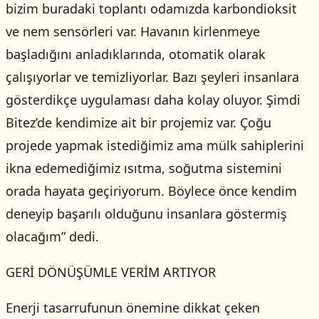
bizim buradaki toplantı odamızda karbondioksit
ve nem sensörleri var. Havanın kirlenmeye
başladığını anladıklarında, otomatik olarak
çalışıyorlar ve temizliyorlar. Bazı şeyleri insanlara
gösterdikçe uygulaması daha kolay oluyor. Şimdi
Bitez’de kendimize ait bir projemiz var. Çoğu
projede yapmak istediğimiz ama mülk sahiplerini
ikna edemediğimiz ısıtma, soğutma sistemini
orada hayata geçiriyorum. Böylece önce kendim
deneyip başarılı olduğunu insanlara göstermiş
olacağım” dedi.
GERİ DÖNÜŞÜMLE VERİM ARTIYOR
Enerji tasarrufunun önemine dikkat çeken