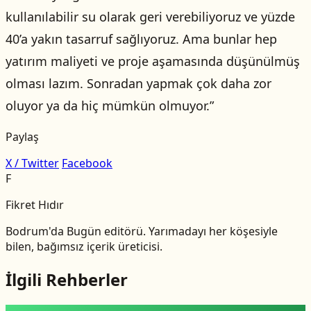
kullanılabilir su olarak geri verebiliyoruz ve yüzde
40’a yakın tasarruf sağlıyoruz. Ama bunlar hep
yatırım maliyeti ve proje aşamasında düşünülmüş
olması lazım. Sonradan yapmak çok daha zor
oluyor ya da hiç mümkün olmuyor.”
Paylaş
X / Twitter
Facebook
F
Fikret Hıdır
Bodrum'da Bugün editörü. Yarımadayı her köşesiyle
bilen, bağımsız içerik üreticisi.
İlgili Rehberler