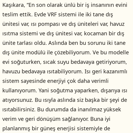
Kaşıkara, “En son olarak ünlü bir iş insanının evini
teslim ettik. Evde VRF sistemi ile iki tane dış
ünitesi var, ısı pompası ve dış üniteleri var, havuz
ısıtma sistemi ve dış ünitesi var, kocaman bir dış
ünite tarlası oldu. Aslında ben bu sorunu iki tane
dış ünite modülü ile çözebiliyorum. Ve bu modelle
evi soğuturken, sıcak suyu bedavaya getiriyorum,
havuzu bedavaya ısıtabiliyorum. Isı geri kazanımlı
sistem sayesinde enerjiyi çok daha verimli
kullanıyorum. Yani soğutma yaparken, dışarıya ısı
atıyorsunuz. Bu ısıyla aslında siz başka bir şeyi de
ısıtabilirsiniz. Bu durumda da inanılmaz yüksek
verim ve geri dönüşüm sağlanıyor. Buna iyi
planlanmış bir güneş enerjisi sistemiyle de