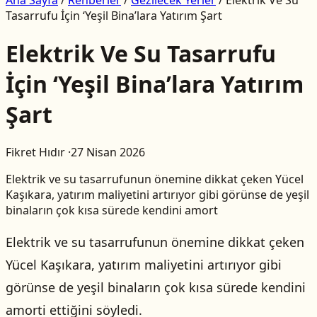
Tasarrufu İçin ‘Yeşil Bina’lara Yatırım Şart
Elektrik Ve Su Tasarrufu
İçin ‘Yeşil Bina’lara Yatırım
Şart
Fikret Hıdır
·
27 Nisan 2026
Elektrik ve su tasarrufunun önemine dikkat çeken Yücel
Kaşıkara, yatırım maliyetini artırıyor gibi görünse de yeşil
binaların çok kısa sürede kendini amort
Elektrik ve su tasarrufunun önemine dikkat çeken
Yücel Kaşıkara, yatırım maliyetini artırıyor gibi
görünse de yeşil binaların çok kısa sürede kendini
amorti ettiğini söyledi.