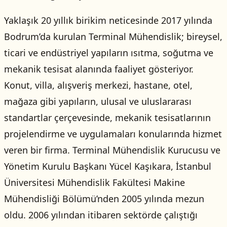
Yaklaşık 20 yıllık birikim neticesinde 2017 yılında
Bodrum’da kurulan Terminal Mühendislik; bireysel,
ticari ve endüstriyel yapıların ısıtma, soğutma ve
mekanik tesisat alanında faaliyet gösteriyor.
Konut, villa, alışveriş merkezi, hastane, otel,
mağaza gibi yapıların, ulusal ve uluslararası
standartlar çerçevesinde, mekanik tesisatlarının
projelendirme ve uygulamaları konularında hizmet
veren bir firma. Terminal Mühendislik Kurucusu ve
Yönetim Kurulu Başkanı Yücel Kaşıkara, İstanbul
Üniversitesi Mühendislik Fakültesi Makine
Mühendisliği Bölümü’nden 2005 yılında mezun
oldu. 2006 yılından itibaren sektörde çalıştığı