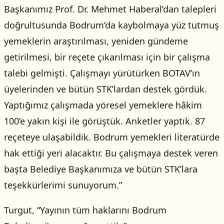
Başkanımız Prof. Dr. Mehmet Haberal’dan talepleri
doğrultusunda Bodrum’da kaybolmaya yüz tutmuş
yemeklerin araştırılması, yeniden gündeme
getirilmesi, bir reçete çıkarılması için bir çalışma
talebi gelmişti. Çalışmayı yürütürken BOTAV’ın
üyelerinden ve bütün STK’lardan destek gördük.
Yaptığımız çalışmada yöresel yemeklere hâkim
100’e yakın kişi ile görüştük. Anketler yaptık. 87
reçeteye ulaşabildik. Bodrum yemekleri literatürde
hak ettiği yeri alacaktır. Bu çalışmaya destek veren
başta Belediye Başkanımıza ve bütün STK’lara
teşekkürlerimi sunuyorum.”
Turgut, “Yayının tüm haklarını Bodrum