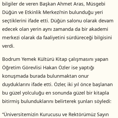
bilgiler de veren Başkan Ahmet Aras, Müsgebi
Düğün ve Etkinlik Merkezi’nin bulunduğu yeri
seçtiklerini ifade etti. Düğün salonu olarak devam
edecek olan yerin aynı zamanda da bir akademi
merkezi olarak da faaliyetini sürdüreceği bilgisini
verdi.
Bodrum Yemek Kültürü Kitap çalışmasını yapan
Öğretim Görevlisi Hakan Özler ise yaptığı
konuşmada burada bulunmaktan onur
duyduklarını ifade etti. Özler, iki yıl önce başlanan
bu güzel yolculuğu en sonunda güzel bir kitapla
bitirmiş bulunduklarını belirterek şunları söyledi:
“Üniversitemizin Kurucusu ve Rektörümüz Sayın