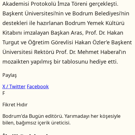
Akademisi Protokolü İmza Töreni gerçekleşti.
Başkent Üniversitesi’nin ve Bodrum Belediyesi’nin
destekleri ile hazırlanan Bodrum Yemek Kültürü
Kitabını imzalayan Başkan Aras, Prof. Dr. Hakan
Turgut ve Öğretim Görevlisi Hakan Özler’e Başkent
Üniversitesi Rektörü Prof. Dr. Mehmet Haberal’ın
mozaikten yapılmış bir tablosunu hediye etti.
Paylaş
X / Twitter
Facebook
F
Fikret Hıdır
Bodrum'da Bugün editörü. Yarımadayı her köşesiyle
bilen, bağımsız içerik üreticisi.