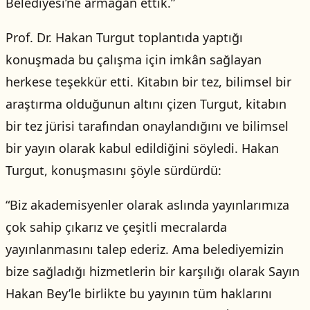
Belediyesi’ne armağan ettik.”
Prof. Dr. Hakan Turgut toplantıda yaptığı
konuşmada bu çalışma için imkân sağlayan
herkese teşekkür etti. Kitabın bir tez, bilimsel bir
araştırma olduğunun altını çizen Turgut, kitabın
bir tez jürisi tarafından onaylandığını ve bilimsel
bir yayın olarak kabul edildiğini söyledi. Hakan
Turgut, konuşmasını şöyle sürdürdü:
“Biz akademisyenler olarak aslında yayınlarımıza
çok sahip çıkarız ve çeşitli mecralarda
yayınlanmasını talep ederiz. Ama belediyemizin
bize sağladığı hizmetlerin bir karşılığı olarak Sayın
Hakan Bey’le birlikte bu yayının tüm haklarını