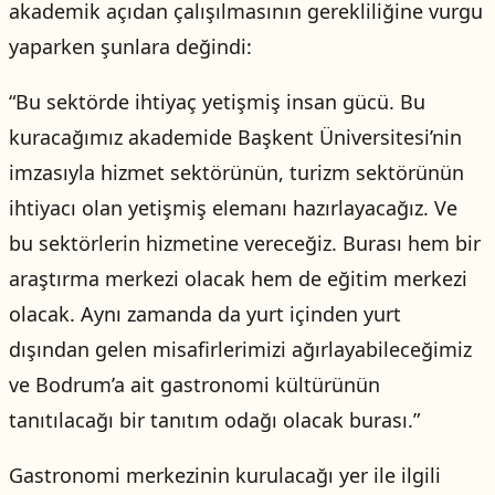
akademik açıdan çalışılmasının gerekliliğine vurgu
yaparken şunlara değindi:
“Bu sektörde ihtiyaç yetişmiş insan gücü. Bu
kuracağımız akademide Başkent Üniversitesi’nin
imzasıyla hizmet sektörünün, turizm sektörünün
ihtiyacı olan yetişmiş elemanı hazırlayacağız. Ve
bu sektörlerin hizmetine vereceğiz. Burası hem bir
araştırma merkezi olacak hem de eğitim merkezi
olacak. Aynı zamanda da yurt içinden yurt
dışından gelen misafirlerimizi ağırlayabileceğimiz
ve Bodrum’a ait gastronomi kültürünün
tanıtılacağı bir tanıtım odağı olacak burası.”
Gastronomi merkezinin kurulacağı yer ile ilgili