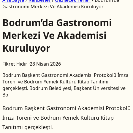
Gastronomi Merkezi Ve Akademisi Kuruluyor
Bodrum’da Gastronomi
Merkezi Ve Akademisi
Kuruluyor
Fikret Hıdır
·
28 Nisan 2026
Bodrum Başkent Gastronomi Akademisi Protokolü İmza
Töreni ve Bodrum Yemek Kültürü Kitap Tanıtımı
gerçekleşti. Bodrum Belediyesi, Başkent Üniversitesi ve
Bo
Bodrum Başkent Gastronomi Akademisi Protokolü
İmza Töreni ve Bodrum Yemek Kültürü Kitap
Tanıtımı gerçekleşti.