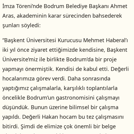
İmza Töreni’nde Bodrum Belediye Başkanı Ahmet
Aras, akademinin karar sürecinden bahsederek
şunları söyledi:
“Başkent Üniversitesi Kurucusu Mehmet Haberal’ı
iki yıl önce ziyaret ettiğimizde kendisine, Başkent
Üniversite’miz ile birlikte Bodrum’da bir proje
yapmayı önermiştik. Kendisi de kabul etti. Değerli
hocalarımıza görev verdi. Daha sonrasında
yaptığımız çalışmalarla, karşılıklı toplantılarla
öncelikle Bodrum’un gastronomisini çalışmayı
düşündük. Bunun üzerine bilimsel bir çalışma
yapıldı. Değerli Hakan hocam bu tez çalışmasını
bitirdi. Şimdi de elimize çok önemli bir belge