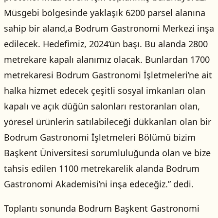
Müsgebi bölgesinde yaklaşık 6200 parsel alanına
sahip bir aland,a Bodrum Gastronomi Merkezi inşa
edilecek. Hedefimiz, 2024’ün başı. Bu alanda 2800
metrekare kapalı alanımız olacak. Bunlardan 1700
metrekaresi Bodrum Gastronomi İşletmeleri’ne ait
halka hizmet edecek çeşitli sosyal imkanları olan
kapalı ve açık düğün salonları restoranları olan,
yöresel ürünlerin satılabileceği dükkanları olan bir
Bodrum Gastronomi İşletmeleri Bölümü bizim
Başkent Üniversitesi sorumluluğunda olan ve bize
tahsis edilen 1100 metrekarelik alanda Bodrum
Gastronomi Akademisi’ni inşa edeceğiz.” dedi.
Toplantı sonunda Bodrum Başkent Gastronomi