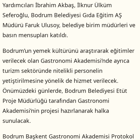
Yardımcıları İbrahim Akbaş, İlknur Ülküm
Seferoğlu, Bodrum Belediyesi Gıda Eğitim AŞ
Müdürü Faruk Ulusoy, belediye birim müdürleri ve
basın mensupları katıldı.
Bodrum’un yemek kültürünü araştırarak eğitimler
verilecek olan Gastronomi Akademisi’nde ayrıca
turizm sektöründe nitelikli personelin
yetiştirilmesine yönelik de hizmet verilecek.
Önümüzdeki günlerde, Bodrum Belediyesi Etüt
Proje Müdürlüğü tarafından Gastronomi
Akademisi’nin projesi hazırlanarak halka
sunulacak.
Bodrum Başkent Gastronomi Akademisi Protokol