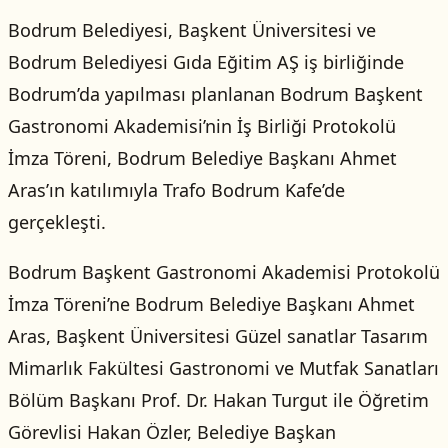
Bodrum Belediyesi, Başkent Üniversitesi ve
Bodrum Belediyesi Gıda Eğitim AŞ iş birliğinde
Bodrum’da yapılması planlanan Bodrum Başkent
Gastronomi Akademisi’nin İş Birliği Protokolü
İmza Töreni, Bodrum Belediye Başkanı Ahmet
Aras’ın katılımıyla Trafo Bodrum Kafe’de
gerçekleşti.
Bodrum Başkent Gastronomi Akademisi Protokolü
İmza Töreni’ne Bodrum Belediye Başkanı Ahmet
Aras, Başkent Üniversitesi Güzel sanatlar Tasarım
Mimarlık Fakültesi Gastronomi ve Mutfak Sanatları
Bölüm Başkanı Prof. Dr. Hakan Turgut ile Öğretim
Görevlisi Hakan Özler, Belediye Başkan