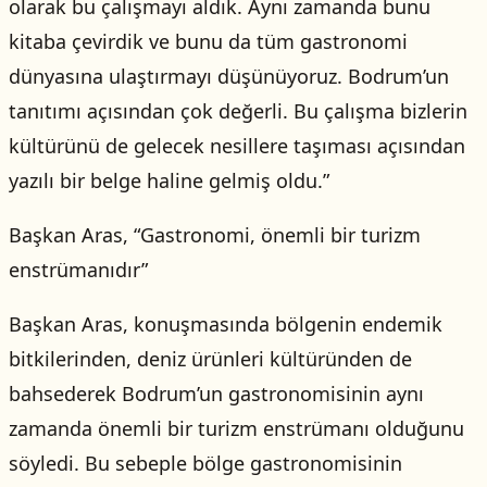
olarak bu çalışmayı aldık. Aynı zamanda bunu
kitaba çevirdik ve bunu da tüm gastronomi
dünyasına ulaştırmayı düşünüyoruz. Bodrum’un
tanıtımı açısından çok değerli. Bu çalışma bizlerin
kültürünü de gelecek nesillere taşıması açısından
yazılı bir belge haline gelmiş oldu.”
Başkan Aras, “Gastronomi, önemli bir turizm
enstrümanıdır”
Başkan Aras, konuşmasında bölgenin endemik
bitkilerinden, deniz ürünleri kültüründen de
bahsederek Bodrum’un gastronomisinin aynı
zamanda önemli bir turizm enstrümanı olduğunu
söyledi. Bu sebeple bölge gastronomisinin