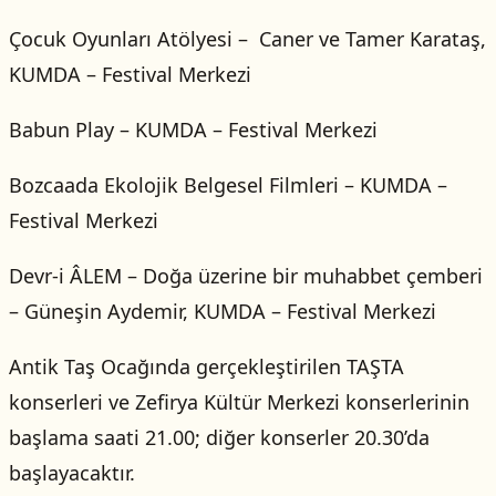
Çocuk Oyunları Atölyesi – Caner ve Tamer Karataş,
KUMDA – Festival Merkezi
Babun Play – KUMDA – Festival Merkezi
Bozcaada Ekolojik Belgesel Filmleri – KUMDA –
Festival Merkezi
Devr-i ÂLEM – Doğa üzerine bir muhabbet çemberi
– Güneşin Aydemir, KUMDA – Festival Merkezi
Antik Taş Ocağında gerçekleştirilen TAŞTA
konserleri ve Zefirya Kültür Merkezi konserlerinin
başlama saati 21.00; diğer konserler 20.30’da
başlayacaktır.