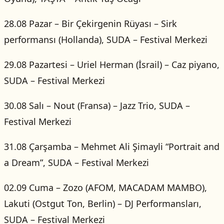
28.08 Pazar – Bir Çekirgenin Rüyası – Sirk
performansı (Hollanda), SUDA – Festival Merkezi
29.08 Pazartesi – Uriel Herman (İsrail) – Caz piyano,
SUDA – Festival Merkezi
30.08 Salı – Nout (Fransa) – Jazz Trio, SUDA –
Festival Merkezi
31.08 Çarşamba – Mehmet Ali Şimayli “Portrait and
a Dream”, SUDA – Festival Merkezi
02.09 Cuma – Zozo (AFOM, MACADAM MAMBO),
Lakuti (Ostgut Ton, Berlin) – DJ Performansları,
SUDA – Festival Merkezi