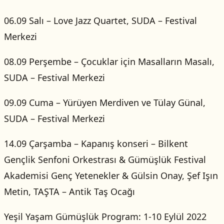
06.09 Salı – Love Jazz Quartet, SUDA – Festival
Merkezi
08.09 Perşembe – Çocuklar için Masalların Masalı,
SUDA – Festival Merkezi
09.09 Cuma – Yürüyen Merdiven ve Tülay Günal,
SUDA – Festival Merkezi
14.09 Çarşamba – Kapanış konseri – Bilkent
Gençlik Senfoni Orkestrası & Gümüşlük Festival
Akademisi Genç Yetenekler & Gülsin Onay, Şef Işın
Metin, TAŞTA – Antik Taş Ocağı
Yeşil Yaşam Gümüşlük Program: 1-10 Eylül 2022