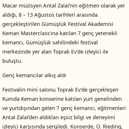
Macar müzisyen Antal Zalai’nin eğitmen olarak yer
aldığı, 8 – 13 Ağustos tarihleri arasında
gerçekleştirilen Gümüşlük Festival Akademisi
Keman Masterclass’ına katılan 7 genç yetenekli
kemancı, Gümüşlük sahilindeki festival
merkezinde yer alan Toprak Ev’de izleyici ile
buluştu.
Genç kemancılar alkış aldı
Festivalin mini salonu Toprak Ev’de gerçekleşen
Kumda Keman konserine katılan yurt genelinden
ve yurtdışından gelen 7 genç kemancı, eğitmenleri
Antal Zalai’den aldıkları eşsiz bilgi ve deneyimi
izleyici karşısında sergiledi. Konserde, O. Rieding,