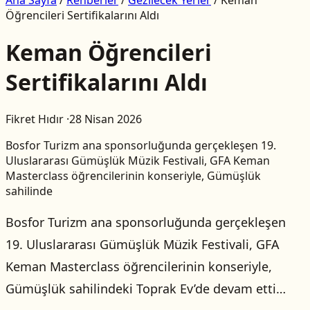
Öğrencileri Sertifikalarını Aldı
Keman Öğrencileri
Sertifikalarını Aldı
Fikret Hıdır
·
28 Nisan 2026
Bosfor Turizm ana sponsorluğunda gerçekleşen 19.
Uluslararası Gümüşlük Müzik Festivali, GFA Keman
Masterclass öğrencilerinin konseriyle, Gümüşlük
sahilinde
Bosfor Turizm ana sponsorluğunda gerçekleşen
19. Uluslararası Gümüşlük Müzik Festivali, GFA
Keman Masterclass öğrencilerinin konseriyle,
Gümüşlük sahilindeki Toprak Ev’de devam etti…