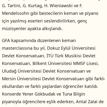
G. Tartini, G. Kurtag, H. Wieniawski ve F.
Mendelssohn gibi bestecilerin keman ve piyano
için yazılmış eserleri seslendirilirken, genç
müzisyenler ayakta alkışlandı.
GFA kapsamında düzenlenen keman
masterclassına bu yıl, Dokuz Eylül Üniversitesi
Devlet Konservatuarı, İTÜ Türk Musikisi Devlet
Konservatuarı, Bilkent Üniversitesi MMSF Lisesi,
Uludağ Üniversitesi Devlet Konservatuarı ve
Mersin Üniversitesi Devlet Konservatuarı gibi farklı
okullardan ve farklı yaşlardan öğrenciler katıldı.
Konserde Yener Gökbudak ve Tuna Bilgin
piyanoyla öğrencilere eşlik ederken, Antal Zalai de